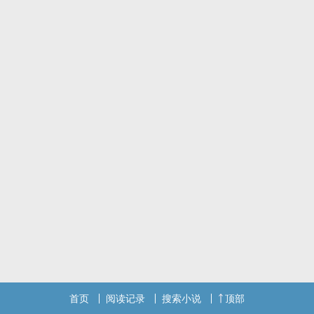
首页
阅读记录
搜索小说
顶部