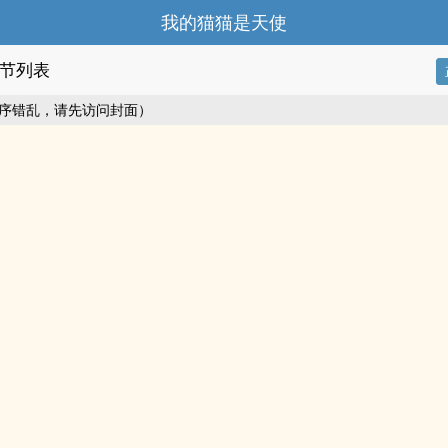
我的猫猫是天使
节列表
序错乱，请先访问封面）