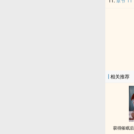
章节 11
相关推荐