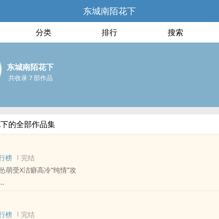
东城南陌花下
分类
排行
搜索
东城南陌花下
共收录 7 部作品
花下的全部作品集
行榜
完结
怂萌受X洁癖高冷“纯情”攻
 - 短篇 - 完结
- 校园 - 年上
行榜
完结
来发现自己拥有一管“爱懒花”液体，毫无恋爱经验的他准备用到刚认识的