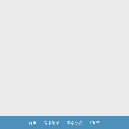
首页
阅读记录
搜索小说
顶部