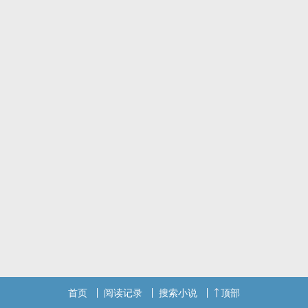
一句话简介
我和我邻居家的傻子的故事
青梅竹马
短小
甜
首页
阅读记录
搜索小说
顶部