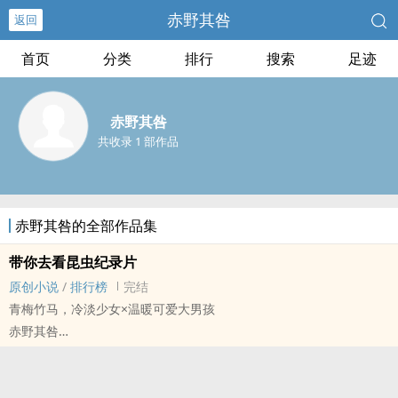
赤野其咎
返回
首页
分类
排行
搜索
足迹
赤野其咎
共收录 1 部作品
赤野其咎的全部作品集
带你去看昆虫纪录片
原创小说
/
排行榜
完结
青梅竹马，冷淡少女×温暖可爱大男孩
赤野其咎
原创小说 - BG - 短篇 - 完结
现代 - OE - 轻松 - 第三人称
冷淡少女×温暖可爱大男孩