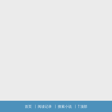
首页
阅读记录
搜索小说
顶部