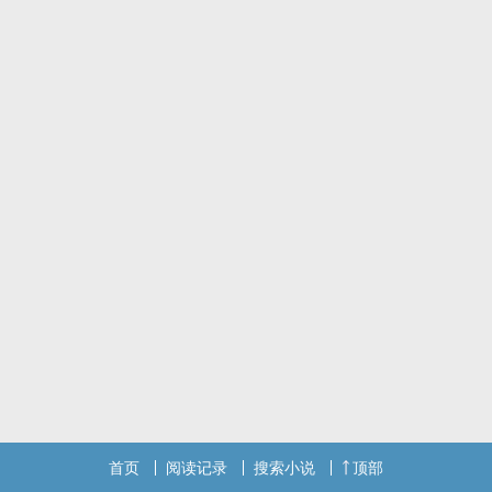
首页
阅读记录
搜索小说
顶部