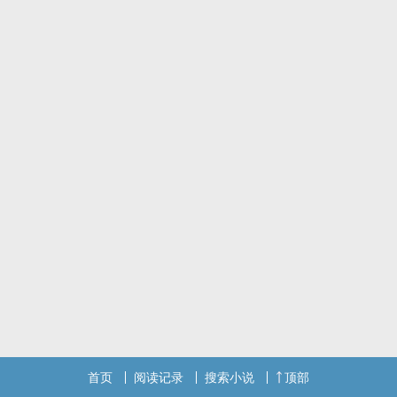
首页
阅读记录
搜索小说
顶部