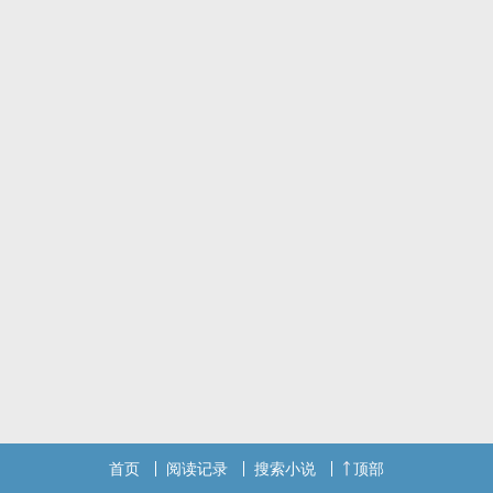
首页
阅读记录
搜索小说
顶部