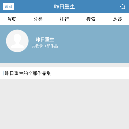
昨日重生
返回
首页
分类
排行
搜索
足迹
昨日重生
共收录 0 部作品
昨日重生的全部作品集