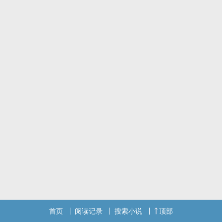
首页
阅读记录
搜索小说
顶部