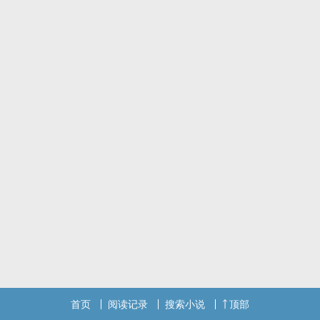
首页
阅读记录
搜索小说
顶部