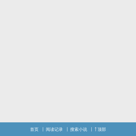
首页
阅读记录
搜索小说
顶部