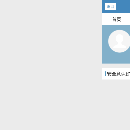
返回
首页
安全意识