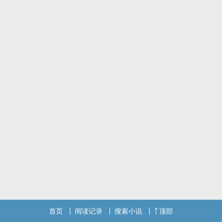
首页
阅读记录
搜索小说
顶部