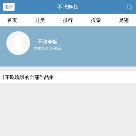
不吃晚饭
返回
首页
分类
排行
搜索
足迹
不吃晚饭
共收录 0 部作品
不吃晚饭的全部作品集