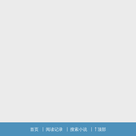
首页
阅读记录
搜索小说
顶部