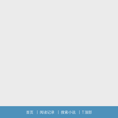
首页
阅读记录
搜索小说
顶部