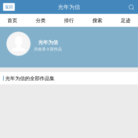
光年为信
返回
首页
分类
排行
搜索
足迹
光年为信
共收录 0 部作品
光年为信的全部作品集