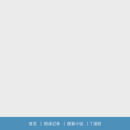
首页
阅读记录
搜索小说
顶部