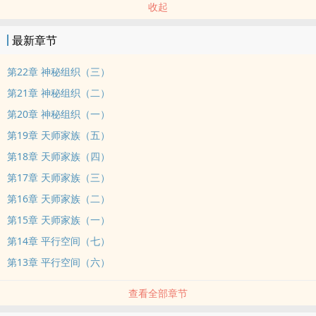
收起
最新章节
第22章 神秘组织（三）
第21章 神秘组织（二）
第20章 神秘组织（一）
第19章 天师家族（五）
第18章 天师家族（四）
第17章 天师家族（三）
第16章 天师家族（二）
第15章 天师家族（一）
第14章 平行空间（七）
第13章 平行空间（六）
查看全部章节