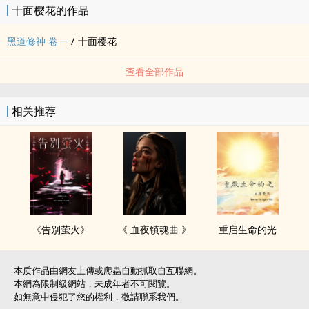
十面樱花的作品
黑道修神 卷一
/
十面樱花
查看全部作品
相关推荐
《告别萤火》
《 血夜镇魂曲 》
重启生命的光
本质作品由網友上傳或爬蟲自動抓取自互聯網。
本網為限制級網站，未成年者不可閱覽。
如無意中侵犯了您的權利，敬請聯系我們。